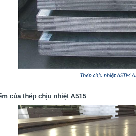
Thép chịu nhiệt ASTM A
ểm của thép chịu nhiệt A515