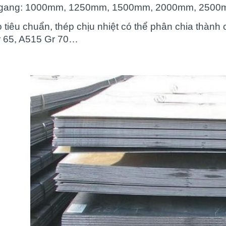
ngang: 1000mm, 1250mm, 1500mm, 2000mm, 2500
 tiêu chuẩn, thép chịu nhiệt có thể phân chia thành
 65, A515 Gr 70…