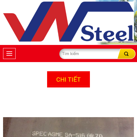
CHI TIẾT