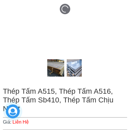
Thép Tấm A515, Thép Tấm A516,
Thép Tấm Sb410, Thép Tấm Chịu
Nhiệt
Giá:
Liên Hệ