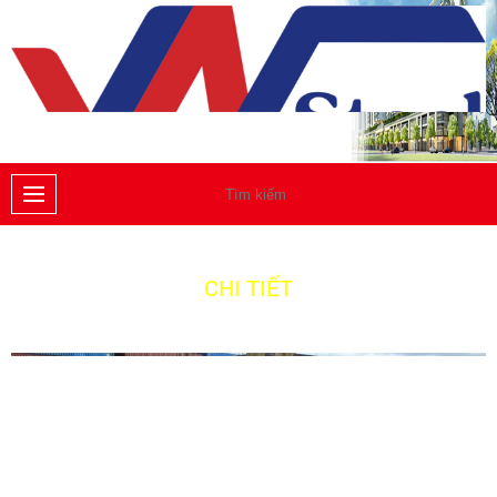
CHI TIẾT