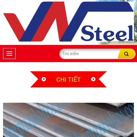
CHI TIẾT