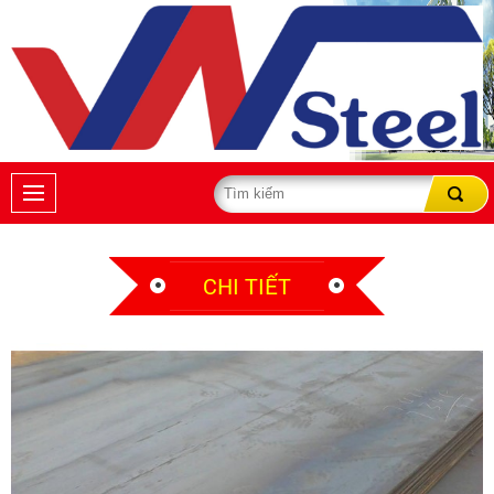
CHI TIẾT